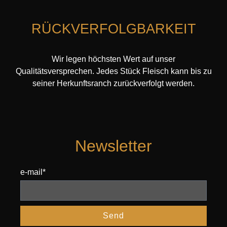
RÜCKVERFOLGBARKEIT
Wir legen höchsten Wert auf unser
Qualitätsversprechen. Jedes Stück Fleisch kann bis zu
seiner Herkunftsranch zurückverfolgt werden.
Newsletter
e-mail*
Send