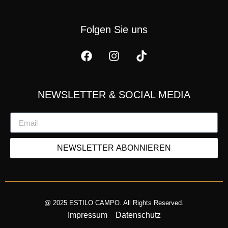
Folgen Sie uns
NEWSLETTER & SOCIAL MEDIA
NEWSLETTER ABONNIEREN
@ 2025 ESTILO CAMPO. All Rights Reserved.
Impressum
Datenschutz