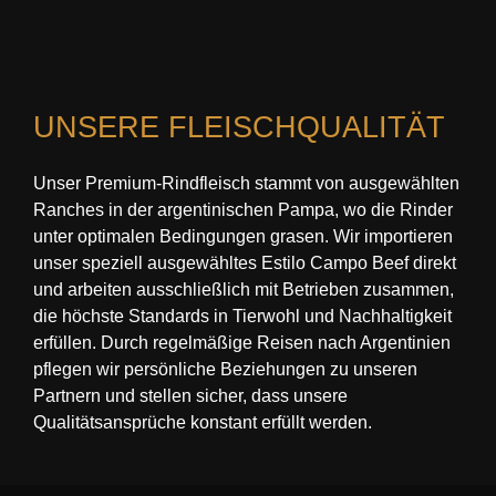
UNSERE FLEISCHQUALITÄT
Unser Premium-Rindfleisch stammt von ausgewählten
Ranches in der argentinischen Pampa, wo die Rinder
unter optimalen Bedingungen grasen. Wir importieren
unser speziell ausgewähltes Estilo Campo Beef direkt
und arbeiten ausschließlich mit Betrieben zusammen,
die höchste Standards in Tierwohl und Nachhaltigkeit
erfüllen. Durch regelmäßige Reisen nach Argentinien
pflegen wir persönliche Beziehungen zu unseren
Partnern und stellen sicher, dass unsere
Qualitätsansprüche konstant erfüllt werden.