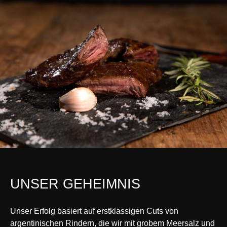
UNSER GEHEIMNIS
Unser Erfolg basiert auf erstklassigen Cuts von
argentinischen Rindern, die wir mit grobem Meersalz und