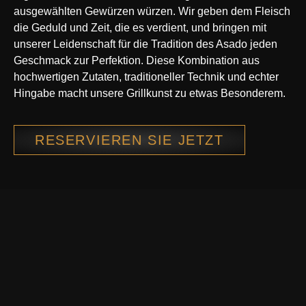
ausgewählten Gewürzen würzen. Wir geben dem Fleisch
die Geduld und Zeit, die es verdient, und bringen mit
unserer Leidenschaft für die Tradition des Asado jeden
Geschmack zur Perfektion. Diese Kombination aus
hochwertigen Zutaten, traditioneller Technik und echter
Hingabe macht unsere Grillkunst zu etwas Besonderem.
RESERVIEREN SIE JETZT