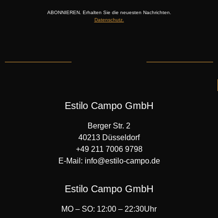
ABONNIEREN. Erhalten Sie die neuesten Nachrichten.
Datenschutz.
Estilo Campo GmbH
Berger Str. 2
40213 Düsseldorf
+49 211 7006 9798
E-Mail: info@estilo-campo.de
Estilo Campo GmbH
MO – SO: 12:00 – 22:30Uhr